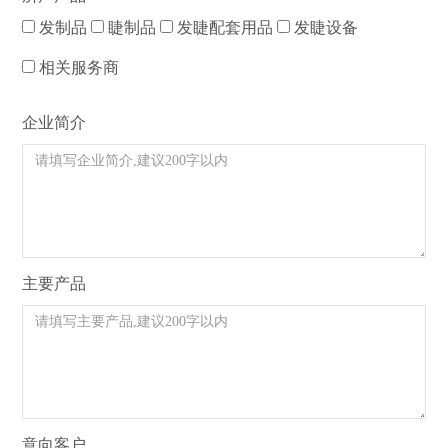
发制品
睫制品
发睫配套用品
发睫设备
相关服务商
企业简介
主要产品
意向客户